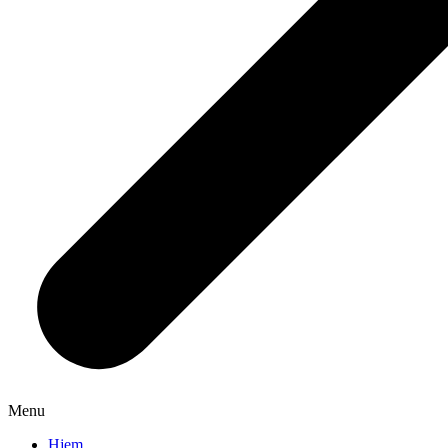
Menu
Hjem