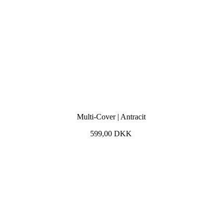
Multi-Cover | Antracit
599,00
DKK