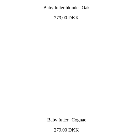
Baby futter blonde | Oak
279,00
DKK
Baby futter | Cognac
279,00
DKK