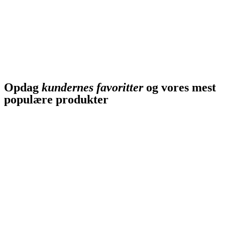
Opdag
kundernes favoritter
og vores mest
populære produkter