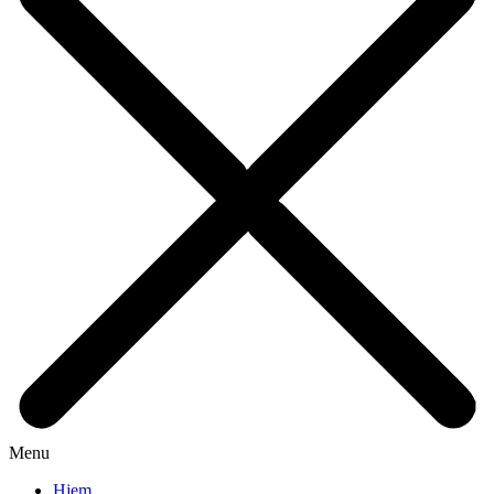
Menu
Hjem