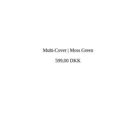
Multi-Cover | Moss Green
599,00
DKK