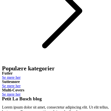
Populære kategorier
Futter
Se mere her
Suttesnore
Se mere her
Multi-Covers
Se mere her
Petit La Busch blog
Lorem ipsum dolor sit amet, consectetur adipiscing elit. Ut elit tellus,