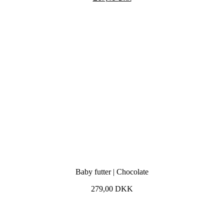
Baby futter | Chocolate
279,00
DKK