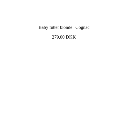
Baby futter blonde | Cognac
279,00
DKK