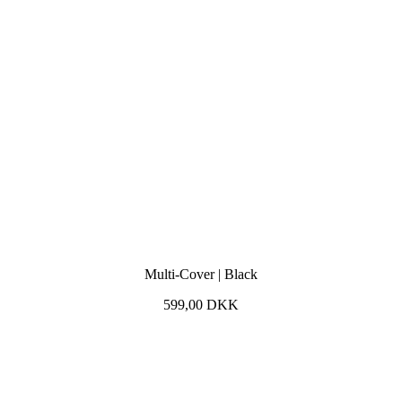
Multi-Cover | Black
599,00
DKK