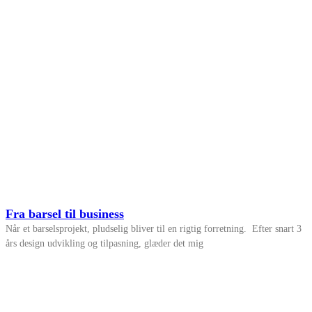
Fra barsel til business
Når et barselsprojekt, pludselig bliver til en rigtig forretning. Efter snart 3
års design udvikling og tilpasning, glæder det mig