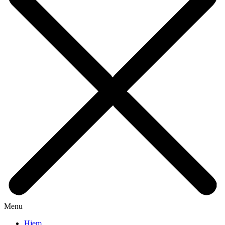
Menu
Hjem