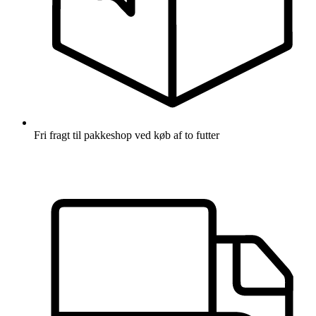
Fri fragt til pakkeshop ved køb af to futter