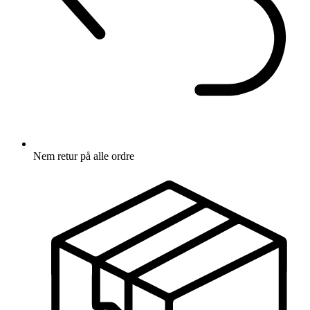
Nem retur på alle ordre