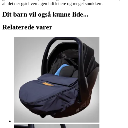
alt det der gør hverdagen lidt lettere og meget smukkere.
Dit barn vil også kunne lide...
Relaterede varer