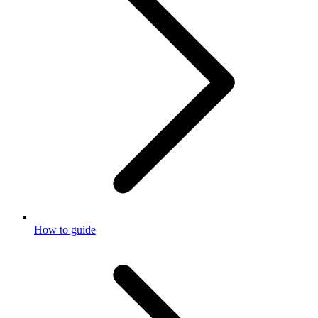
How to guide