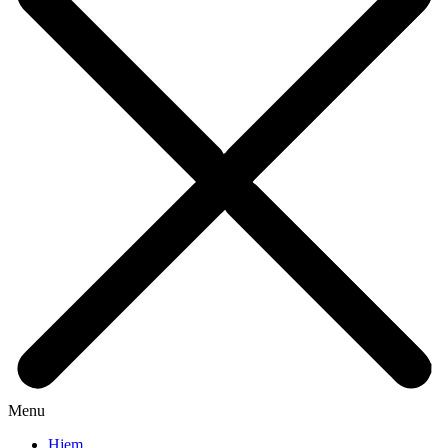
Menu
Hjem