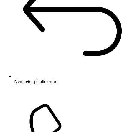
Nem retur
på alle ordre