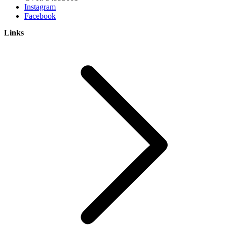
Instagram
Facebook
Links