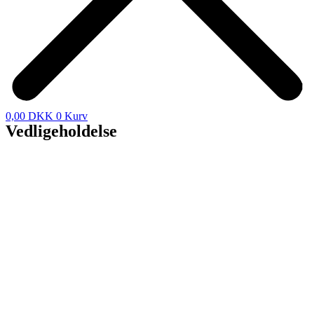
0,00
DKK
0
Kurv
Vedligeholdelse