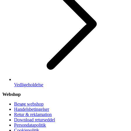
Vedligeholdelse
Webshop
Besøg webshop
Handelsbetingelser
Retur & reklamation
Download returseddel
Persondatapolitik
Cookiepolitik