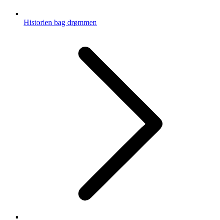
Historien bag drømmen