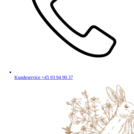
Kundeservice
+45 93 94 90 37