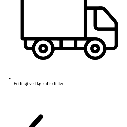
Fri fragt
ved køb af to futter