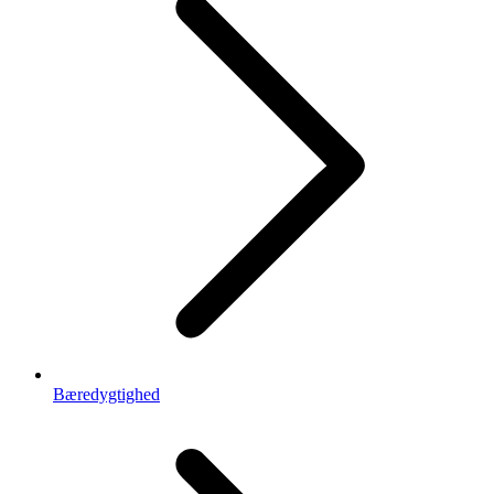
Bæredygtighed