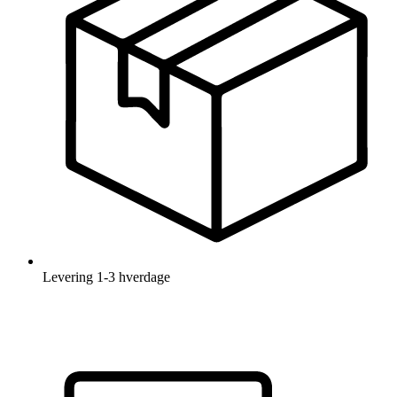
Levering
1-3 hverdage