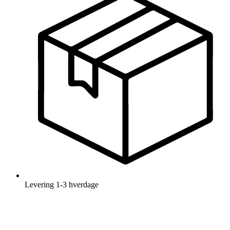
Levering
1-3 hverdage