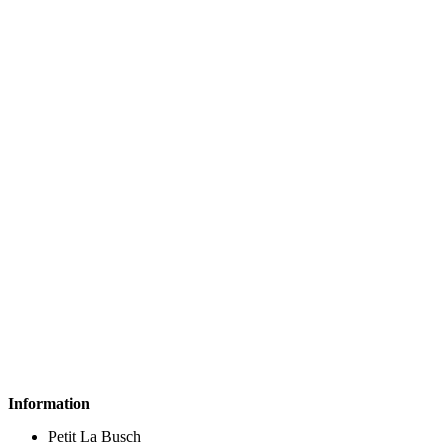
Information
Petit La Busch