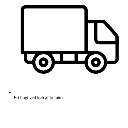
Fri fragt
ved køb af to futter