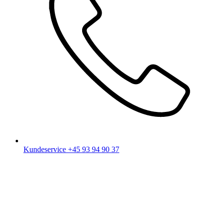
Kundeservice
+45 93 94 90 37