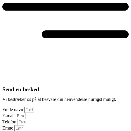
Send en besked
Vi bestræber os på at besvare din henvendelse hurtigst muligt.
Fulde navn
E-mail
Telefon
Emne