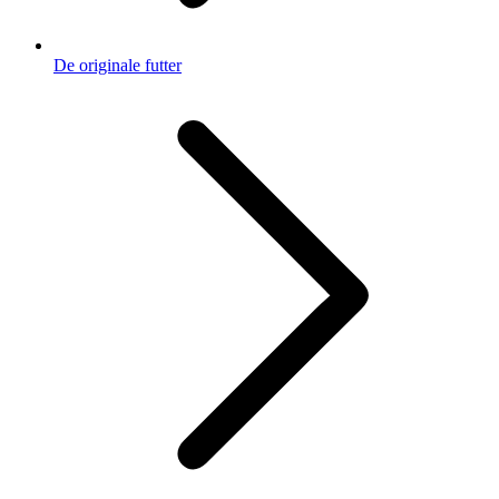
De originale futter