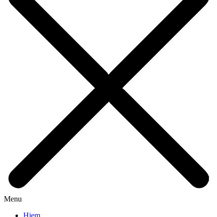
Menu
Hjem