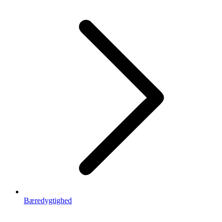
Bæredygtighed