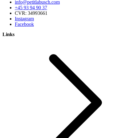
info@petitlabusch.com
+45 93 94 90 37
CVR: 34993661
Instagram
Facebook
Links