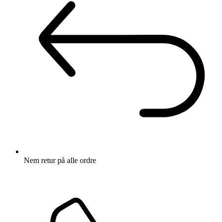
Nem retur
på alle ordre