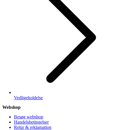
Vedligeholdelse
Webshop
Besøg webshop
Handelsbetingelser
Retur & reklamation