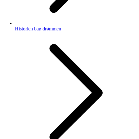
Historien bag drømmen