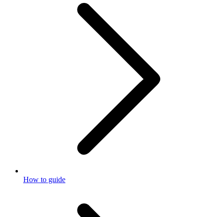
How to guide