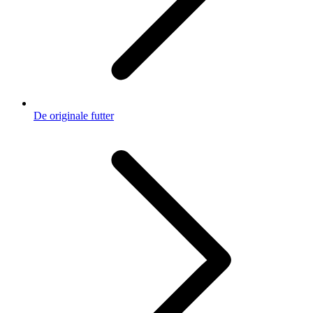
De originale futter