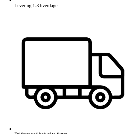
Levering
1-3 hverdage