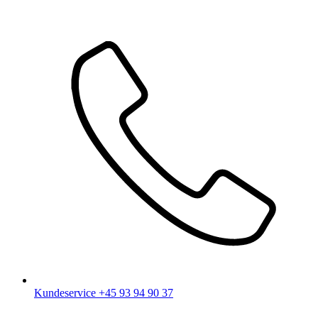
Kundeservice
+45 93 94 90 37