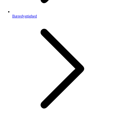
Bæredygtighed