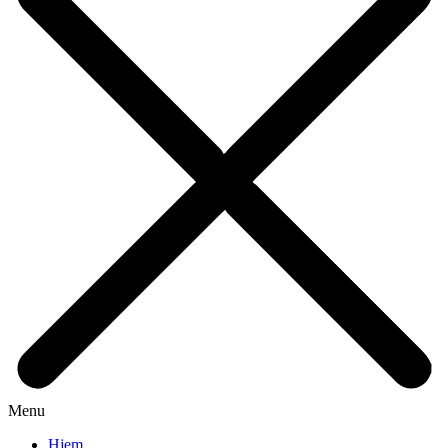
Menu
Hjem