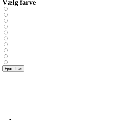
Vælg farve
Fjern filter