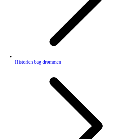
Historien bag drømmen