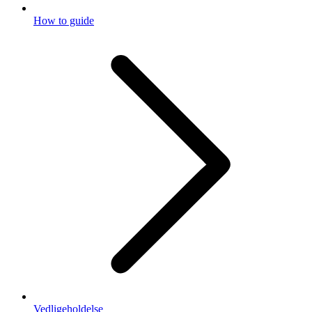
How to guide
Vedligeholdelse