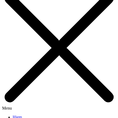
Menu
Hjem