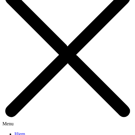
Menu
Hjem