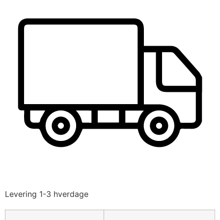
Levering 1-3 hverdage