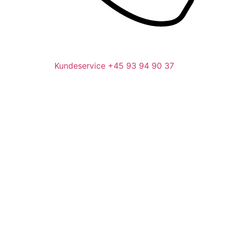
Kundeservice
+45 93 94 90 37