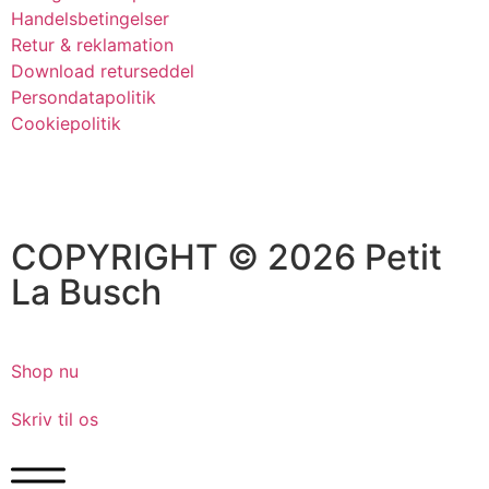
Handelsbetingelser
Retur & reklamation
Download returseddel
Persondatapolitik
Cookiepolitik
COPYRIGHT © 2026 Petit
La Busch
Shop nu
Skriv til os