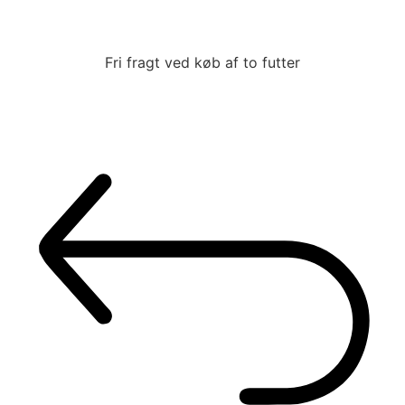
Fri fragt
ved køb af to futter