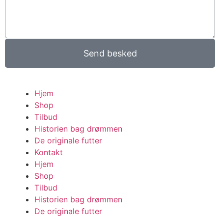
Send besked
Hjem
Shop
Tilbud
Historien bag drømmen
De originale futter
Kontakt
Hjem
Shop
Tilbud
Historien bag drømmen
De originale futter