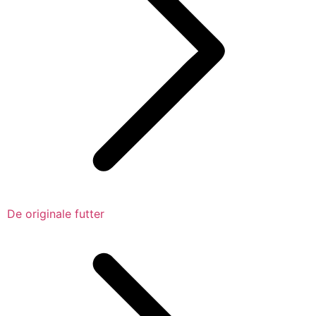
De originale futter