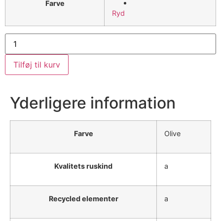
Farve
Ryd
Tilføj til kurv
Yderligere information
Farve
Olive
Kvalitets ruskind
a
Recycled elementer
a