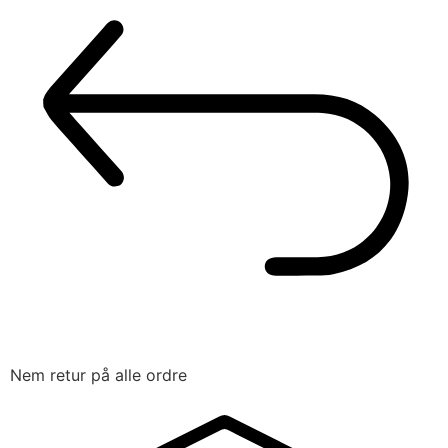
Nem retur på alle ordre