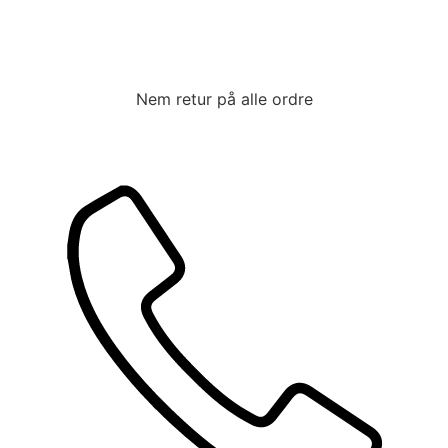
Nem retur
på alle ordre