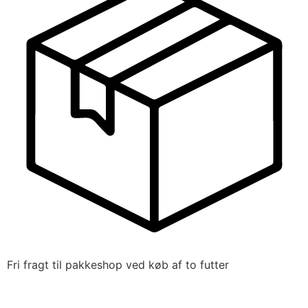
Fri fragt til pakkeshop ved køb af to futter