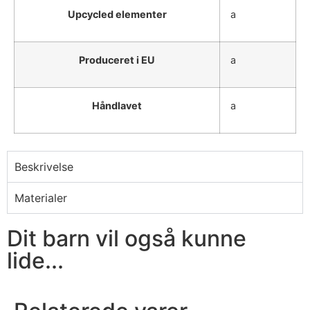
Upcycled elementer
a
Produceret i EU
a
Håndlavet
a
Beskrivelse
Materialer
Dit barn vil også kunne
lide...