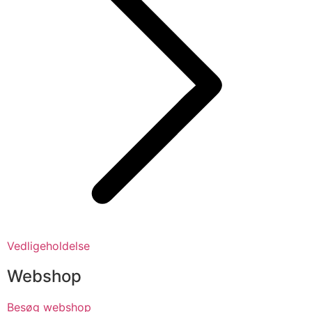
Vedligeholdelse
Webshop
Besøg webshop