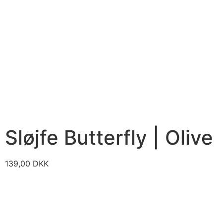
Sløjfe Butterfly | Olive
139,00
DKK