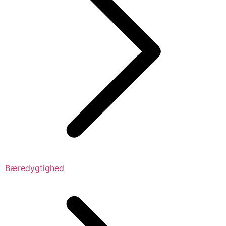
Bæredygtighed