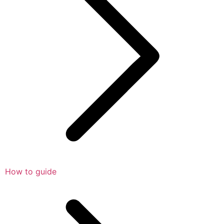
How to guide