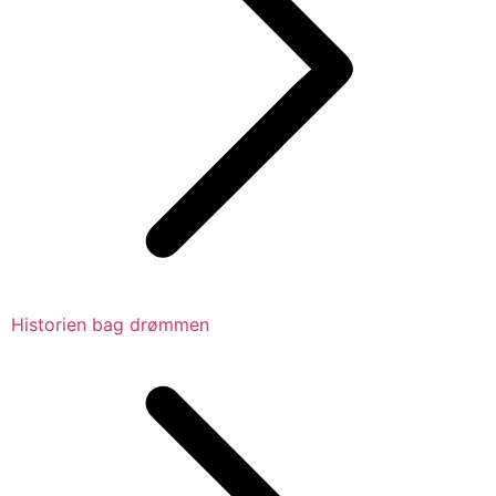
Historien bag drømmen