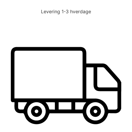
Levering
1-3 hverdage