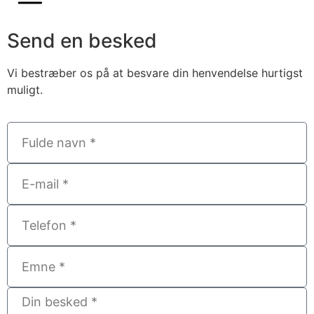
Send en besked
Vi bestræber os på at besvare din henvendelse hurtigst
muligt.